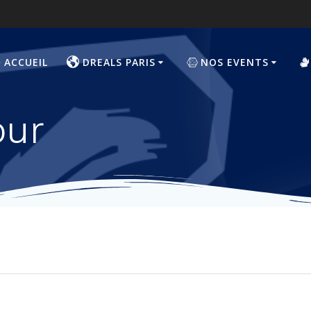
ACCUEIL
DREALS PARIS
NOS EVENTS
our