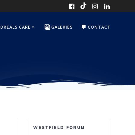
DREALS CARE
GALERIES
CONTACT
WESTFIELD FORUM