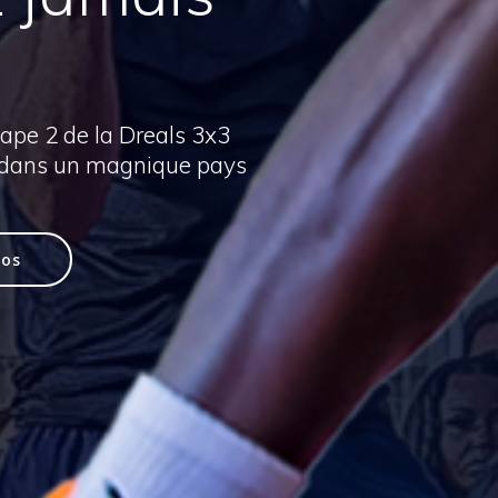
ape 2 de la Dreals 3x3
 dans un magnique pays
pos