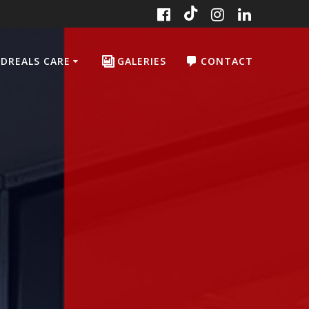
DREALS CARE
GALERIES
CONTACT