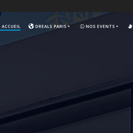
ACCUEIL
DREALS PARIS
NOS EVENTS