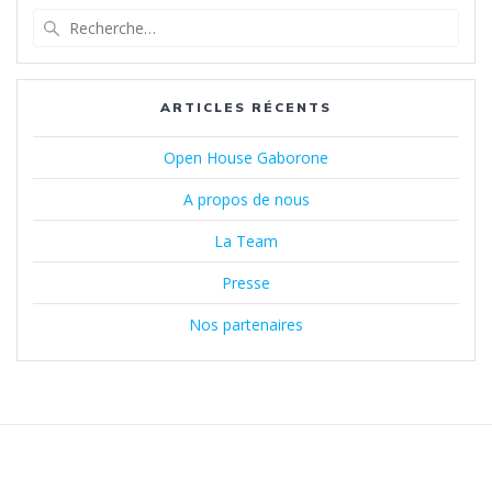
Recherche
pour
:
ARTICLES RÉCENTS
Open House Gaborone
A propos de nous
La Team
Presse
Nos partenaires